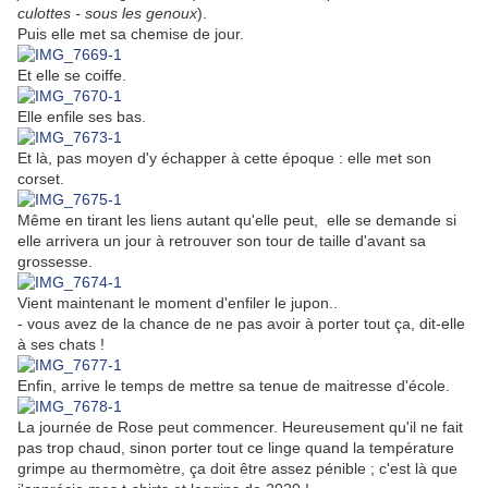
culottes - sous les genoux
).
Puis elle met sa chemise de jour.
Et elle se coiffe.
Elle enfile ses bas.
Et là, pas moyen d'y échapper à cette époque : elle met son
corset.
Même en tirant les liens autant qu'elle peut, elle se demande si
elle arrivera un jour à retrouver son tour de taille d'avant sa
grossesse.
Vient maintenant le moment d'enfiler le jupon..
- vous avez de la chance de ne pas avoir à porter tout ça, dit-elle
à ses chats !
Enfin, arrive le temps de mettre sa tenue de maitresse d'école.
La journée de Rose peut commencer. Heureusement qu'il ne fait
pas trop chaud, sinon porter tout ce linge quand la température
grimpe au thermomètre, ça doit être assez pénible ; c'est là que