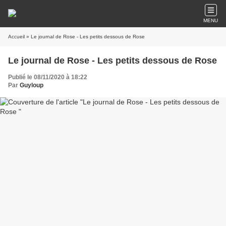
MENU
Accueil
» Le journal de Rose - Les petits dessous de Rose
Le journal de Rose - Les petits dessous de Rose
Publié le 08/11/2020 à 18:22
Par
Guyloup