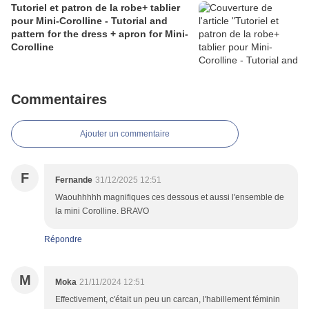
Tutoriel et patron de la robe+ tablier
pour Mini-Corolline - Tutorial and
pattern for the dress + apron for Mini-
Corolline
Commentaires
Ajouter un commentaire
F
Fernande
31/12/2025 12:51
Waouhhhhh magnifiques ces dessous et aussi l'ensemble de
la mini Corolline. BRAVO
Répondre
M
Moka
21/11/2024 12:51
Effectivement, c'était un peu un carcan, l'habillement féminin