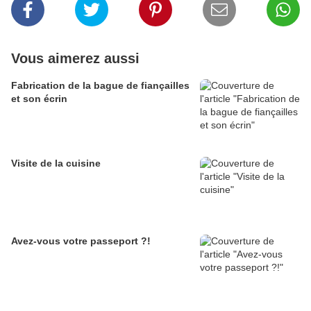
Vous aimerez aussi
Fabrication de la bague de fiançailles
et son écrin
Visite de la cuisine
Avez-vous votre passeport ?!