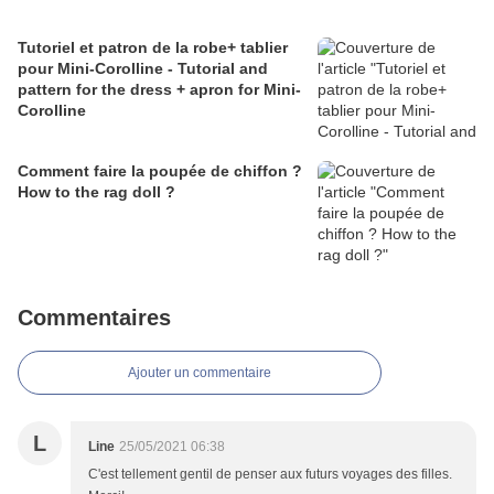
Tutoriel et patron de la robe+ tablier
pour Mini-Corolline - Tutorial and
pattern for the dress + apron for Mini-
Corolline
Comment faire la poupée de chiffon ?
How to the rag doll ?
Commentaires
Ajouter un commentaire
L
Line
25/05/2021 06:38
C'est tellement gentil de penser aux futurs voyages des filles.