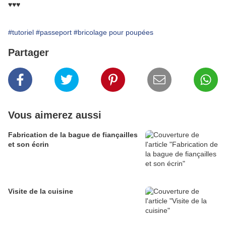
♥♥♥
#tutoriel
#passeport
#bricolage pour poupées
Partager
Vous aimerez aussi
Fabrication de la bague de fiançailles
et son écrin
Visite de la cuisine