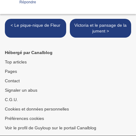
Répondre
< Le pique-nique de Fleur
Victoria et le pansage de la
jument >
Hébergé par Canalblog
Top articles
Pages
Contact
Signaler un abus
C.G.U.
Cookies et données personnelles
Préférences cookies
Voir le profil de Guyloup sur le portail Canalblog