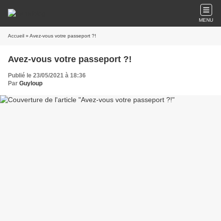
MENU
Accueil
» Avez-vous votre passeport ?!
Avez-vous votre passeport ?!
Publié le 23/05/2021 à 18:36
Par
Guyloup