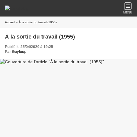
MENU
Accueil
» À la sortie du travail (1955)
À la sortie du travail (1955)
Publié le 25/04/2020 à 19:25
Par
Guyloup