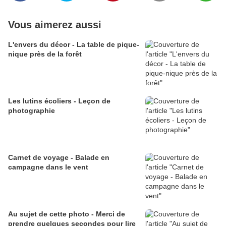
Vous aimerez aussi
L'envers du décor - La table de pique-
nique près de la forêt
Les lutins écoliers - Leçon de
photographie
Carnet de voyage - Balade en
campagne dans le vent
Au sujet de cette photo - Merci de
prendre quelques secondes pour lire