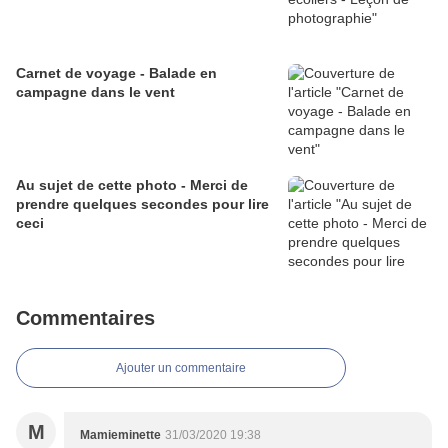
Carnet de voyage - Balade en
campagne dans le vent
Au sujet de cette photo - Merci de
prendre quelques secondes pour lire
ceci
Commentaires
Ajouter un commentaire
M
Mamieminette
31/03/2020 19:38