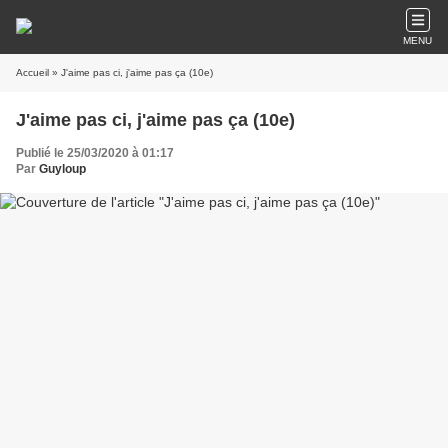
MENU
Accueil
» J'aime pas ci, j'aime pas ça (10e)
J'aime pas ci, j'aime pas ça (10e)
Publié le 25/03/2020 à 01:17
Par
Guyloup