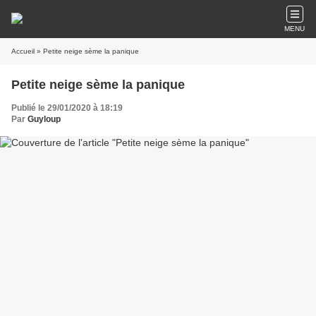
MENU
Accueil
» Petite neige sème la panique
Petite neige sème la panique
Publié le 29/01/2020 à 18:19
Par
Guyloup