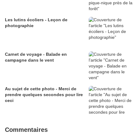
Les lutins écoliers - Leçon de
photographie
Carnet de voyage - Balade en
campagne dans le vent
Au sujet de cette photo - Merci de
prendre quelques secondes pour lire
ceci
Commentaires