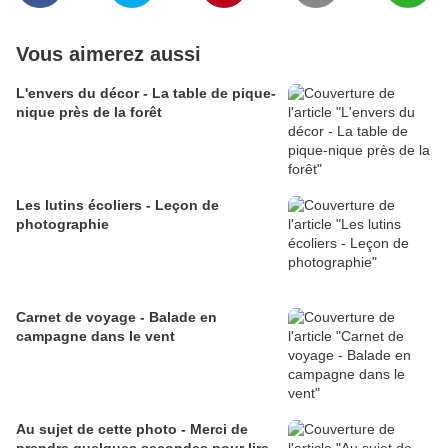
Vous aimerez aussi
L'envers du décor - La table de pique-
nique près de la forêt
Les lutins écoliers - Leçon de
photographie
Carnet de voyage - Balade en
campagne dans le vent
Au sujet de cette photo - Merci de