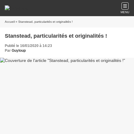
MENU
Accueil
» Stanstead, particularités et originalités !
Stanstead, particularités et originalités !
Publié le 16/01/2020 à 14:23
Par
Guyloup