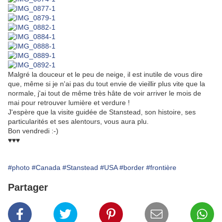
Malgré la douceur et le peu de neige, il est inutile de vous dire
que, même si je n'ai pas du tout envie de vieillir plus vite que la
normale, j'ai tout de même très hâte de voir arriver le mois de
mai pour retrouver lumière et verdure !
J'espère que la visite guidée de Stanstead, son histoire, ses
particularités et ses alentours, vous aura plu.
Bon vendredi :-)
♥♥♥
#photo
#Canada
#Stanstead
#USA
#border
#frontière
Partager