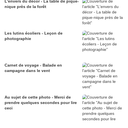
L'envers du décor - La table de pique-
nique près de la forêt
Les lutins écoliers - Leçon de
photographie
Carnet de voyage - Balade en
campagne dans le vent
Au sujet de cette photo - Merci de
prendre quelques secondes pour lire
ceci