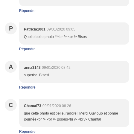
Répondre
P
Patricia1001
09/01/2020 09:05
Quelle belle photo !!!<br /> <br /> Bises
Répondre
A
anna3143
09/01/2020 08:42
superbe! Bises!
Répondre
C
Chantal73
09/01/2020 08:26
que cette photo est belle, j'adore!! Merci Guyloup et bonne
journée<br /> <br /> Bisous<br /> <br /> Chantal
Répondre