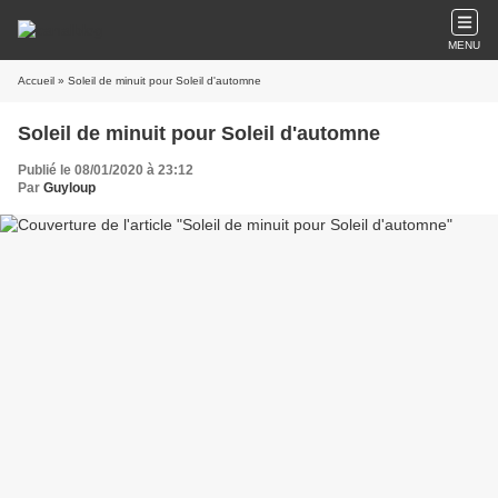
MENU
Accueil
» Soleil de minuit pour Soleil d'automne
Soleil de minuit pour Soleil d'automne
Publié le 08/01/2020 à 23:12
Par
Guyloup