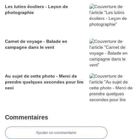
Les lutins écoliers - Leçon de
photographie
Carnet de voyage - Balade en
campagne dans le vent
Au sujet de cette photo - Merci de
prendre quelques secondes pour lire
ceci
Commentaires
Ajouter un commentaire