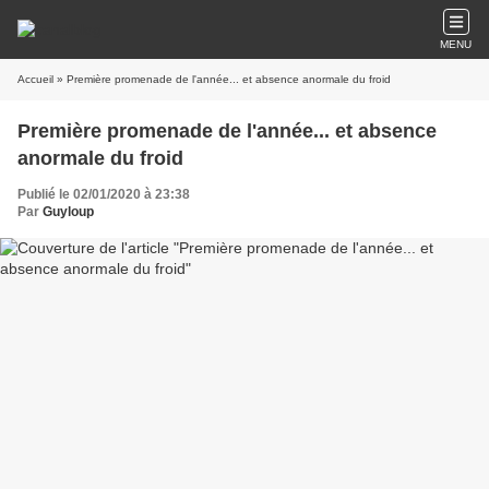
MENU
Accueil
» Première promenade de l'année... et absence anormale du froid
Première promenade de l'année... et absence
anormale du froid
Publié le 02/01/2020 à 23:38
Par
Guyloup