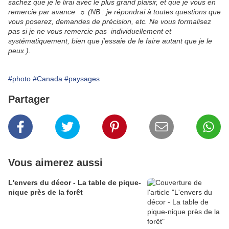
sachez que je le lirai avec le plus grand plaisir, et que je vous en
remercie par avance ☼ (NB : je répondrai à toutes questions que
vous poserez, demandes de précision, etc. Ne vous formalisez
pas si je ne vous remercie pas individuellement et
systématiquement, bien que j'essaie de le faire autant que je le
peux ).
#photo
#Canada
#paysages
Partager
Vous aimerez aussi
L'envers du décor - La table de pique-
nique près de la forêt