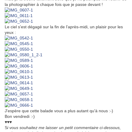
la photographier à chaque fois que je passe devant !
Le ciel s'est dégagé sur la fin de l'après-midi, un plaisir pour les
yeux :
J'espère que cette balade vous a plus autant qu'à nous :-)
Bon vendredi :-)
♥♥♥
S
i vous souhaitez me laisser un petit commentaire ci-dessous,