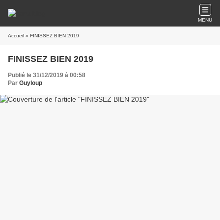
MENU
Accueil
» FINISSEZ BIEN 2019
FINISSEZ BIEN 2019
Publié le 31/12/2019 à 00:58
Par
Guyloup