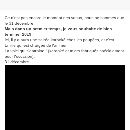
Ce n'est pas encore le moment des voeux, nous ne sommes que
le 31 décembre.
Mais dans un premier temps, je vous souhaite de bien
terminer 2019
!
Ici, il y a aura une soirée karaoké chez les poupées, et c'est
Émilie qui est chargée de l'animer.
La voici qui s'entraine ! (karaoké et micro fabriqués spécialement
pour l'occasion).
31 décembre