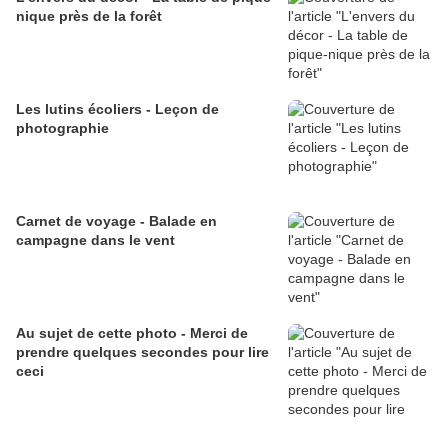
nique près de la forêt
Les lutins écoliers - Leçon de
photographie
Carnet de voyage - Balade en
campagne dans le vent
Au sujet de cette photo - Merci de
prendre quelques secondes pour lire
ceci