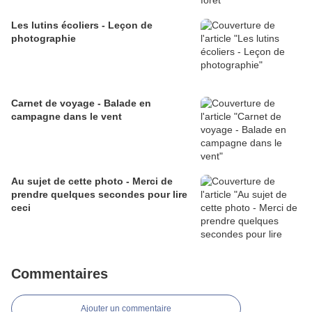
Les lutins écoliers - Leçon de
photographie
Carnet de voyage - Balade en
campagne dans le vent
Au sujet de cette photo - Merci de
prendre quelques secondes pour lire
ceci
Commentaires
Ajouter un commentaire