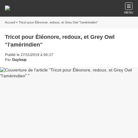
MENU
Accueil
» Tricot pour Éléonore, redoux, et Grey Owl "l'amérindien"
Tricot pour Éléonore, redoux, et Grey Owl
"l'amérindien"
Publié le 27/11/2019 à 00:17
Par
Guyloup