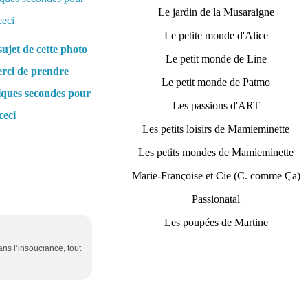
Le jardin de la Musaraigne
Le petite monde d'Alice
ujet de cette photo
Le petit monde de Line
rci de prendre
Le petit monde de Patmo
lques secondes pour
Les passions d'ART
ceci
Les petits loisirs de Mamieminette
Les petits mondes de Mamieminette
Marie-Françoise et Cie (C. comme Ça)
Passionatal
Les poupées de Martine
ans l’insouciance, tout