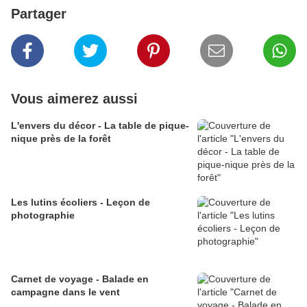
Partager
Vous aimerez aussi
L'envers du décor - La table de pique-
nique près de la forêt
Les lutins écoliers - Leçon de
photographie
Carnet de voyage - Balade en
campagne dans le vent