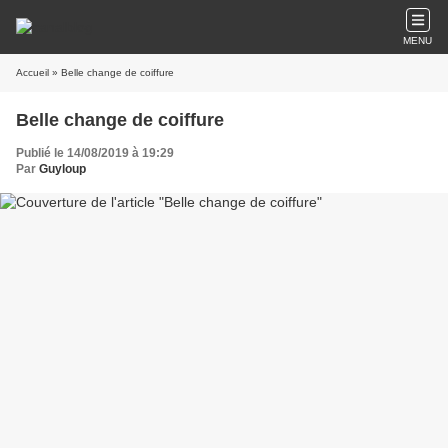
MENU
Accueil
» Belle change de coiffure
Belle change de coiffure
Publié le 14/08/2019 à 19:29
Par
Guyloup