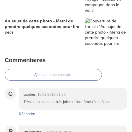
Au sujet de cette photo - Merci de
prendre quelques secondes pour lire
ceci
Commentaires
Ajouter un commentaire
G
gardien
15/08/2019 21:20
Très beau couple et très jolie coiffure Bravo à toi Bises
Répondre
P