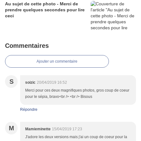
Au sujet de cette photo - Merci de
prendre quelques secondes pour lire
ceci
Commentaires
Ajouter un commentaire
S
soizic
20/04/2019 16:52
Merci pour ces deux magnifiques photos, gros coup de coeur
pour le sépia, bravo<br /> <br /> Bisous
Répondre
M
Mamieminette
15/04/2019 17:23
J'adore les deux versions mais j'ai un coup de coeur pour la