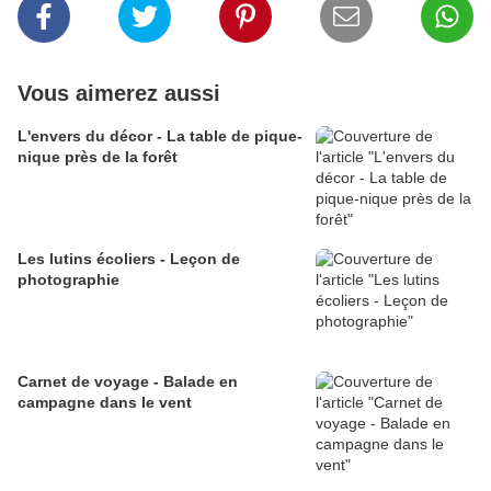
Vous aimerez aussi
L'envers du décor - La table de pique-
nique près de la forêt
Les lutins écoliers - Leçon de
photographie
Carnet de voyage - Balade en
campagne dans le vent