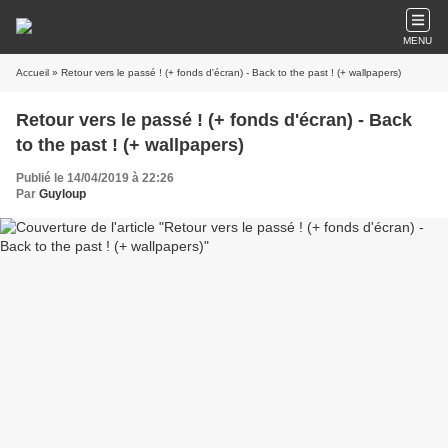
MENU
Accueil
» Retour vers le passé ! (+ fonds d'écran) - Back to the past ! (+ wallpapers)
Retour vers le passé ! (+ fonds d'écran) - Back
to the past ! (+ wallpapers)
Publié le 14/04/2019 à 22:26
Par
Guyloup