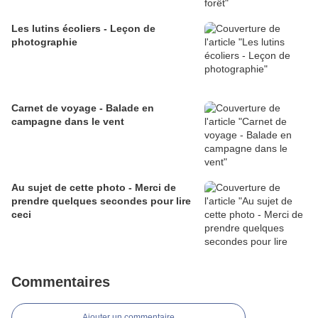
Les lutins écoliers - Leçon de
photographie
Carnet de voyage - Balade en
campagne dans le vent
Au sujet de cette photo - Merci de
prendre quelques secondes pour lire
ceci
Commentaires
Ajouter un commentaire