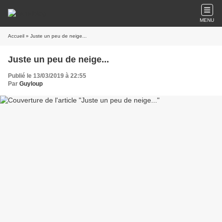
MENU
Accueil
» Juste un peu de neige...
Juste un peu de neige...
Publié le 13/03/2019 à 22:55
Par
Guyloup