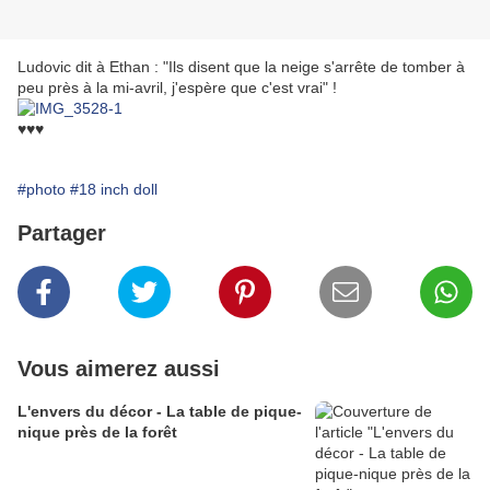
Ludovic dit à Ethan : "Ils disent que la neige s'arrête de tomber à
peu près à la mi-avril, j'espère que c'est vrai" !
♥♥♥
#photo
#18 inch doll
Partager
Vous aimerez aussi
L'envers du décor - La table de pique-
nique près de la forêt