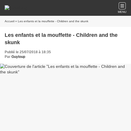
MENU
Accueil
» Les enfants et la mouffette - Children and the skunk
Les enfants et la mouffette - Children and the
skunk
Publié le 25/07/2018 à 18:35
Par
Guyloup