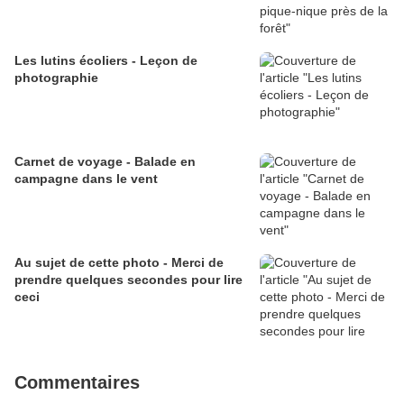
Les lutins écoliers - Leçon de
photographie
Carnet de voyage - Balade en
campagne dans le vent
Au sujet de cette photo - Merci de
prendre quelques secondes pour lire
ceci
Commentaires