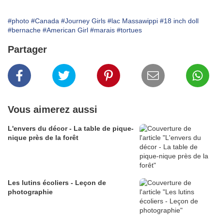
#photo
#Canada
#Journey Girls
#lac Massawippi
#18 inch doll
#bernache
#American Girl
#marais
#tortues
Partager
Vous aimerez aussi
L'envers du décor - La table de pique-
nique près de la forêt
Les lutins écoliers - Leçon de
photographie