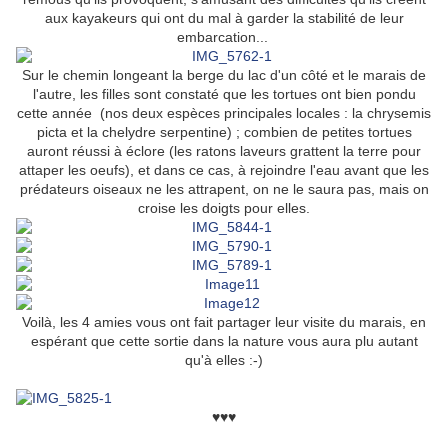
aux kayakeurs qui ont du mal à garder la stabilité de leur
embarcation...
Sur le chemin longeant la berge du lac d'un côté et le marais de
l'autre, les filles sont constaté que les tortues ont bien pondu
cette année (nos deux espèces principales locales : la chrysemis
picta et la chelydre serpentine) ; combien de petites tortues
auront réussi à éclore (les ratons laveurs grattent la terre pour
attaper les oeufs), et dans ce cas, à rejoindre l'eau avant que les
prédateurs oiseaux ne les attrapent, on ne le saura pas, mais on
croise les doigts pour elles.
Voilà, les 4 amies vous ont fait partager leur visite du marais, en
espérant que cette sortie dans la nature vous aura plu autant
qu'à elles :-)
♥♥♥