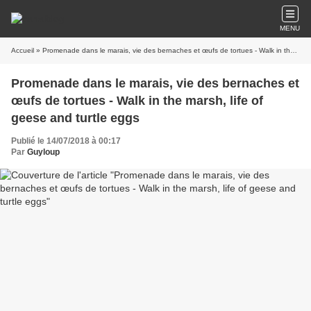
MENU
Accueil
» Promenade dans le marais, vie des bernaches et œufs de tortues - Walk in the marsh, life of geese and turtle eggs
Promenade dans le marais, vie des bernaches et
œufs de tortues - Walk in the marsh, life of
geese and turtle eggs
Publié le 14/07/2018 à 00:17
Par
Guyloup