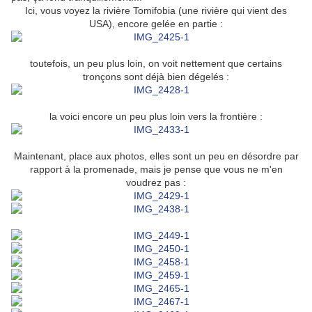
Ici, vous voyez la rivière Tomifobia (une rivière qui vient des
USA), encore gelée en partie :
toutefois, un peu plus loin, on voit nettement que certains
tronçons sont déjà bien dégelés :
la voici encore un peu plus loin vers la frontière :
Maintenant, place aux photos, elles sont un peu en désordre par
rapport à la promenade, mais je pense que vous ne m'en
voudrez pas :