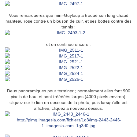
Vous remarquerez que mini-Guyloup a troqué son long chaud
manteau rose contre un blouson de cuir, et ses bottes contre des
tennis :
et on continue encore :
Deux panoramiques pour terminer ; normalement elles font 900
pixels de haut et sont trèèèèès larges (4000 pixels environ),
cliquez sur le lien en dessous de la photo, puis lorsqu'elle est
affichée, cliquez à nouveau dessus.
http://pimg.imagesia.com/fichiers/1g3/img-2443-2446-
1_imagesia-com_1g3d0.jpg