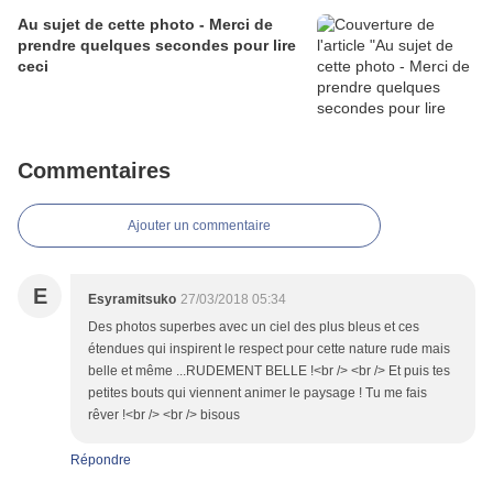
Au sujet de cette photo - Merci de
prendre quelques secondes pour lire
ceci
Commentaires
Ajouter un commentaire
E
Esyramitsuko
27/03/2018 05:34
Des photos superbes avec un ciel des plus bleus et ces
étendues qui inspirent le respect pour cette nature rude mais
belle et même ...RUDEMENT BELLE !<br /> <br /> Et puis tes
petites bouts qui viennent animer le paysage ! Tu me fais
rêver !<br /> <br /> bisous
Répondre