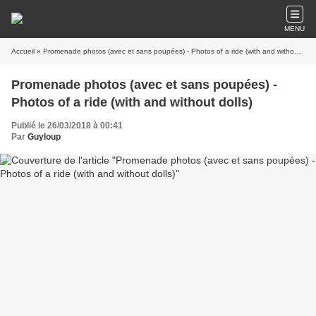
MENU
Accueil
» Promenade photos (avec et sans poupées) - Photos of a ride (with and without dolls)
Promenade photos (avec et sans poupées) -
Photos of a ride (with and without dolls)
Publié le 26/03/2018 à 00:41
Par
Guyloup