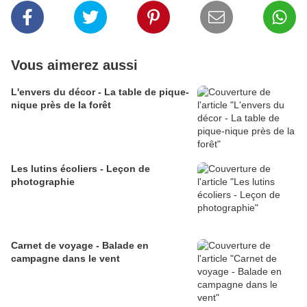
Vous aimerez aussi
L'envers du décor - La table de pique-
nique près de la forêt
Les lutins écoliers - Leçon de
photographie
Carnet de voyage - Balade en
campagne dans le vent