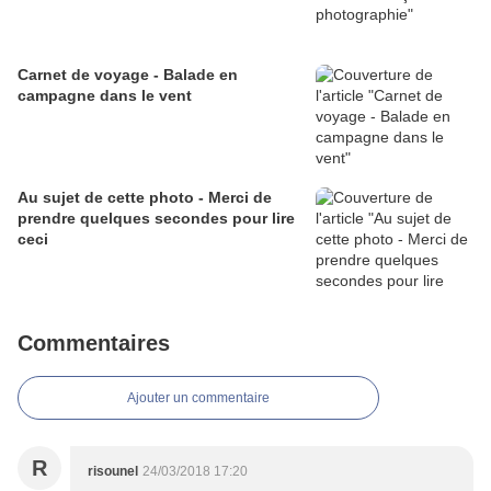
Carnet de voyage - Balade en
campagne dans le vent
Au sujet de cette photo - Merci de
prendre quelques secondes pour lire
ceci
Commentaires
Ajouter un commentaire
R
risounel
24/03/2018 17:20