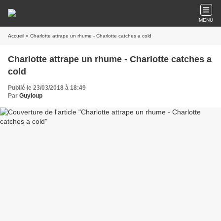
MENU
Accueil
» Charlotte attrape un rhume - Charlotte catches a cold
Charlotte attrape un rhume - Charlotte catches a
cold
Publié le 23/03/2018 à 18:49
Par
Guyloup