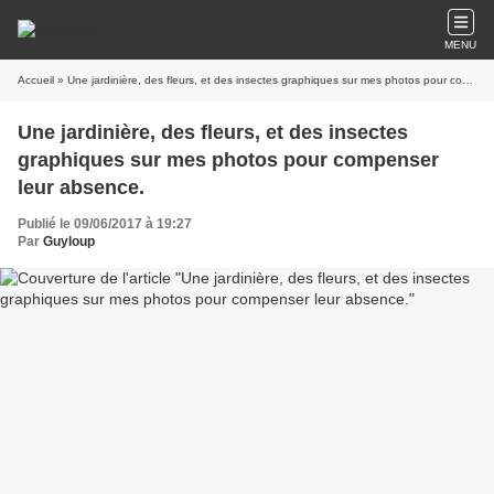
MENU
Accueil
» Une jardinière, des fleurs, et des insectes graphiques sur mes photos pour compenser leur absence.
Une jardinière, des fleurs, et des insectes
graphiques sur mes photos pour compenser
leur absence.
Publié le 09/06/2017 à 19:27
Par
Guyloup