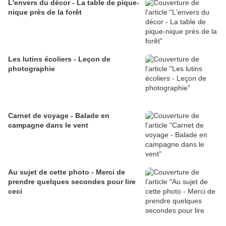
L'envers du décor - La table de pique-
nique près de la forêt
Les lutins écoliers - Leçon de
photographie
Carnet de voyage - Balade en
campagne dans le vent
Au sujet de cette photo - Merci de
prendre quelques secondes pour lire
ceci