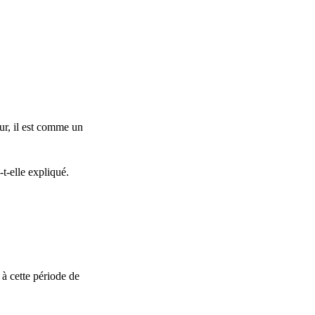
ur, il est comme un
t-elle expliqué.
 à cette période de