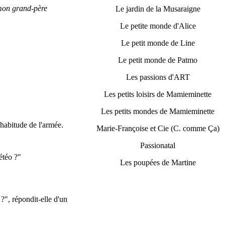
mon grand-père
Le jardin de la Musaraigne
Le petite monde d'Alice
Le petit monde de Line
Le petit monde de Patmo
Les passions d'ART
Les petits loisirs de Mamieminette
Les petits mondes de Mamieminette
 habitude de l'armée.
Marie-Françoise et Cie (C. comme Ça)
Passionatal
étéo ?"
Les poupées de Martine
 ?", répondit-elle d'un