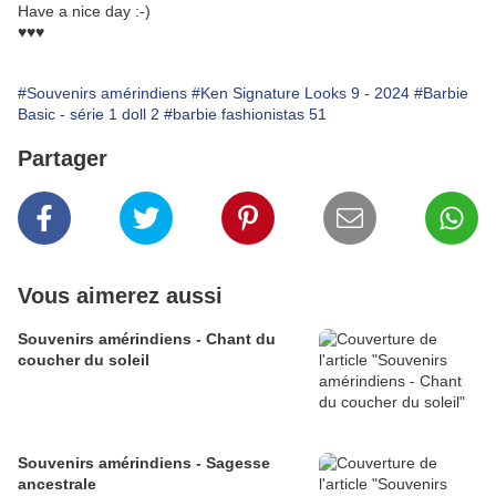
Have a nice day :-)
♥♥♥
#Souvenirs amérindiens
#Ken Signature Looks 9 - 2024
#Barbie
Basic - série 1 doll 2
#barbie fashionistas 51
Partager
Vous aimerez aussi
Souvenirs amérindiens - Chant du
coucher du soleil
Souvenirs amérindiens - Sagesse
ancestrale