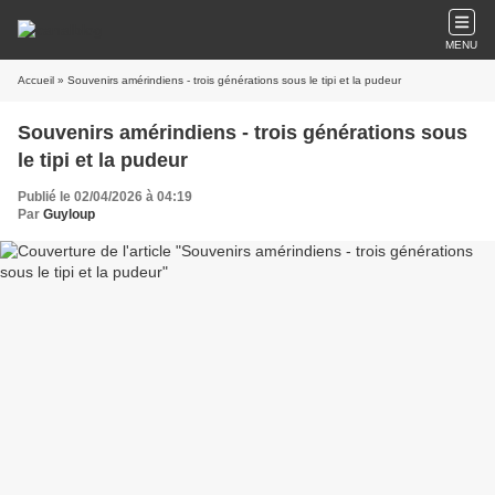
MENU
Accueil
» Souvenirs amérindiens - trois générations sous le tipi et la pudeur
Souvenirs amérindiens - trois générations sous
le tipi et la pudeur
Publié le 02/04/2026 à 04:19
Par
Guyloup