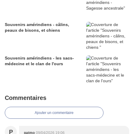
Souvenirs amérindiens - câlins,
peaux de bisons, et chiens
Souvenirs amérindiens - les sacs-
médecine et le clan de l'ours
Commentaires
Ajouter un commentaire
P
patmo
09/04/2026 19:06