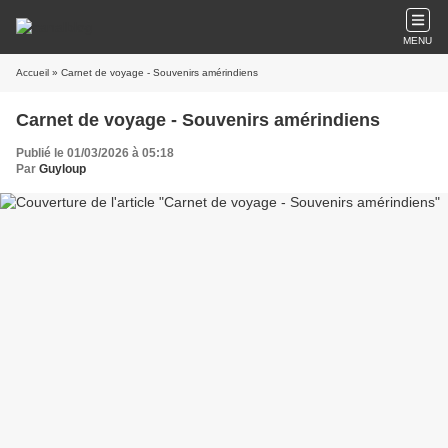
MENU
Accueil
» Carnet de voyage - Souvenirs amérindiens
Carnet de voyage - Souvenirs amérindiens
Publié le 01/03/2026 à 05:18
Par
Guyloup