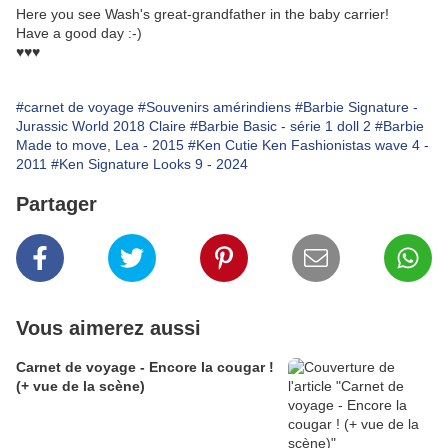
Here you see Wash's great-grandfather in the baby carrier!
Have a good day :-)
♥♥♥
#carnet de voyage
#Souvenirs amérindiens
#Barbie Signature -
Jurassic World 2018 Claire
#Barbie Basic - série 1 doll 2
#Barbie
Made to move, Lea - 2015
#Ken Cutie Ken Fashionistas wave 4 -
2011
#Ken Signature Looks 9 - 2024
Partager
Vous aimerez aussi
Carnet de voyage - Encore la cougar !
(+ vue de la scène)