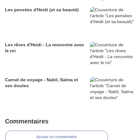
Les pensées d'Heidi (et sa beauté)
Les rêves d'Heidi - La rencontre avec
le roi
Carnet de voyage - Nabil, Salma et
ses doutes
Commentaires
Ajouter un commentaire