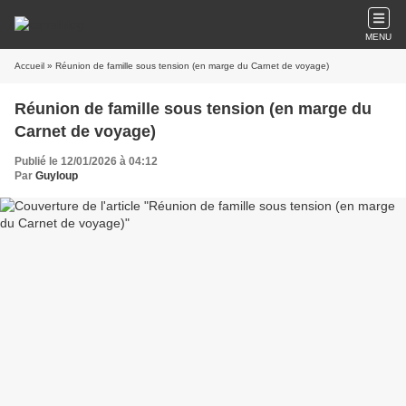
MENU
Accueil
» Réunion de famille sous tension (en marge du Carnet de voyage)
Réunion de famille sous tension (en marge du
Carnet de voyage)
Publié le 12/01/2026 à 04:12
Par
Guyloup