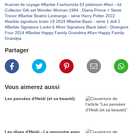
#carnet de voyage
#Barbie Fashionista 63 platinium
#Ken - kit
Collector Gift set Wonder Woman 1984 : Diana Prince + Steve
Trevor
#Barbie Beatrix Lestrange - série Harry Potter 2022
#barbie signature looks 19 2024
#Barbie Basic - série 1 doll 2
#Barbie Signature Looks 6
#Ken Signature Black label - Divergent
Four 2014
#Barbie Happy Family Grandma
#Ken Happy Family
Grandpa
Partager
Vous aimerez aussi
Les pensées d'Heidi (et sa beauté)
Les rêves d'Heidi - La rencontre avec