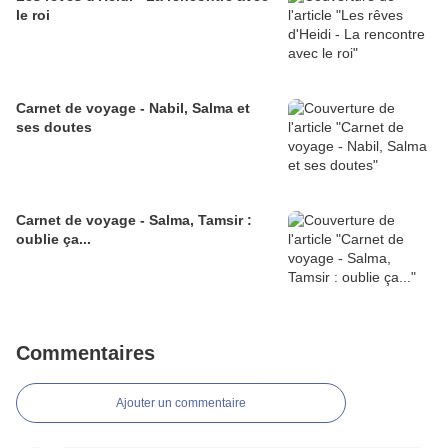
le roi
Carnet de voyage - Nabil, Salma et
ses doutes
Carnet de voyage - Salma, Tamsir :
oublie ça...
Commentaires
Ajouter un commentaire