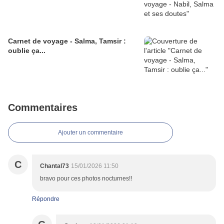
Carnet de voyage - Salma, Tamsir :
oublie ça...
Commentaires
Ajouter un commentaire
C
Chantal73
15/01/2026 11:50
bravo pour ces photos nocturnes!!
Répondre