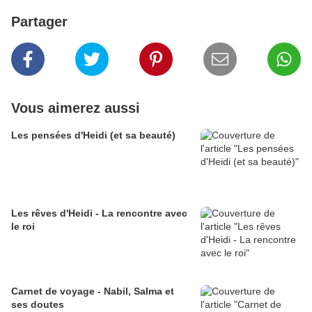
Partager
Vous aimerez aussi
Les pensées d'Heidi (et sa beauté)
Les rêves d'Heidi - La rencontre avec
le roi
Carnet de voyage - Nabil, Salma et
ses doutes