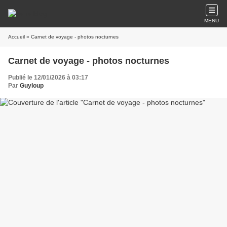
MENU
Accueil
» Carnet de voyage - photos nocturnes
Carnet de voyage - photos nocturnes
Publié le 12/01/2026 à 03:17
Par
Guyloup