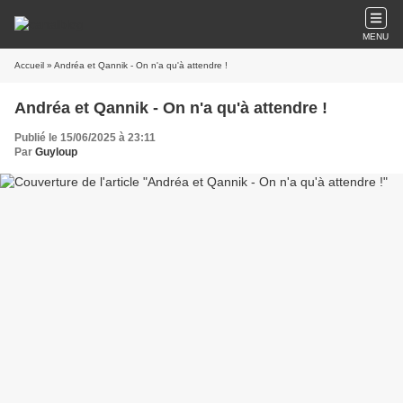
MENU
Accueil
» Andréa et Qannik - On n'a qu'à attendre !
Andréa et Qannik - On n'a qu'à attendre !
Publié le 15/06/2025 à 23:11
Par
Guyloup