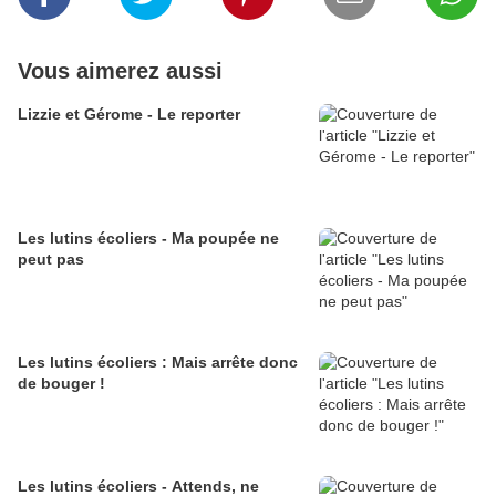
Vous aimerez aussi
Lizzie et Gérome - Le reporter
Les lutins écoliers - Ma poupée ne
peut pas
Les lutins écoliers : Mais arrête donc
de bouger !
Les lutins écoliers - Attends, ne