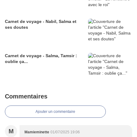
Carnet de voyage - Nabil, Salma et
ses doutes
Carnet de voyage - Salma, Tamsir :
oublie ça...
Commentaires
Ajouter un commentaire
M
Mamieminette
01/07/2025 19:06