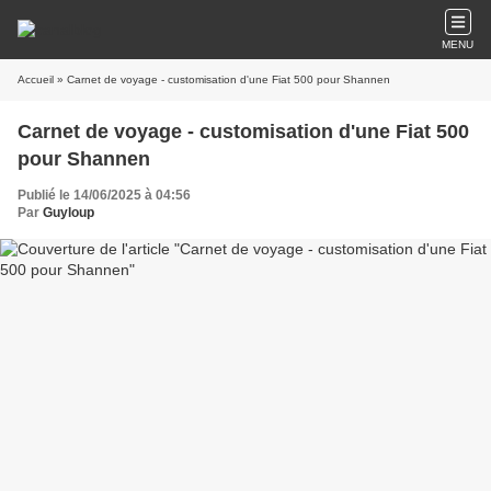
MENU
Accueil
» Carnet de voyage - customisation d'une Fiat 500 pour Shannen
Carnet de voyage - customisation d'une Fiat 500
pour Shannen
Publié le 14/06/2025 à 04:56
Par
Guyloup