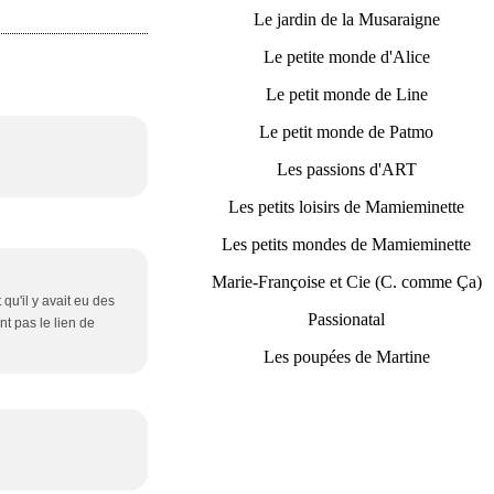
Le jardin de la Musaraigne
Le petite monde d'Alice
Le petit monde de Line
Le petit monde de Patmo
Les passions d'ART
Les petits loisirs de Mamieminette
Les petits mondes de Mamieminette
Marie-Françoise et Cie (C. comme Ça)
 qu'il y avait eu des
Passionatal
nt pas le lien de
Les poupées de Martine