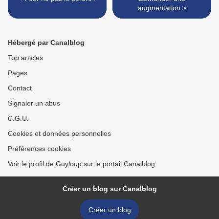
augmentation >
Hébergé par Canalblog
Top articles
Pages
Contact
Signaler un abus
C.G.U.
Cookies et données personnelles
Préférences cookies
Voir le profil de Guyloup sur le portail Canalblog
Créer un blog sur Canalblog
Créer un blog