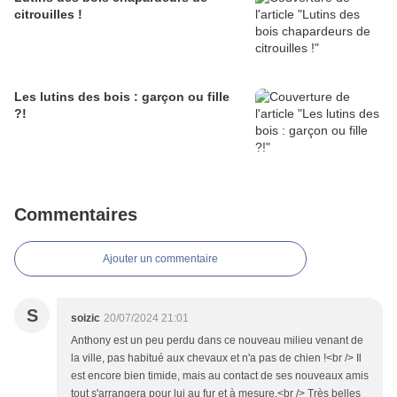
citrouilles !
Les lutins des bois : garçon ou fille
?!
Commentaires
Ajouter un commentaire
S
soizic
20/07/2024 21:01
Anthony est un peu perdu dans ce nouveau milieu venant de
la ville, pas habitué aux chevaux et n'a pas de chien !<br /> Il
est encore bien timide, mais au contact de ses nouveaux amis
tout s'arrangera pour lui au fur et à mesure.<br /> Très belles