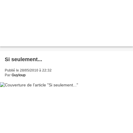
Si seulement...
Publié le 28/05/2010 à 22:32
Par
Guyloup