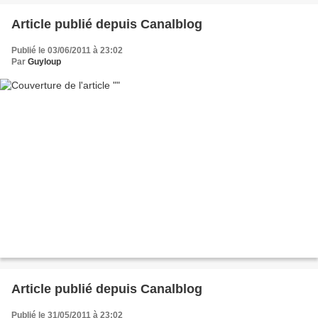
Article publié depuis Canalblog
Publié le 03/06/2011 à 23:02
Par
Guyloup
Article publié depuis Canalblog
Publié le 31/05/2011 à 23:02