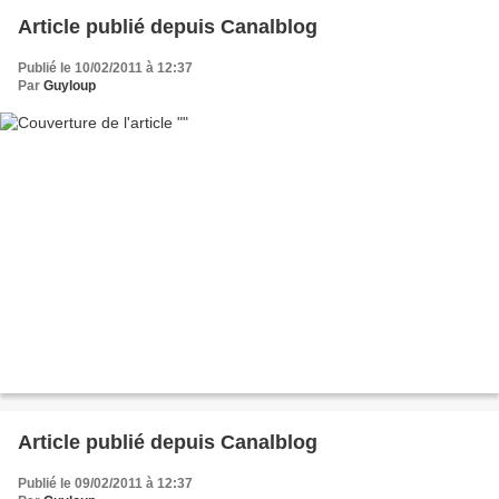
Article publié depuis Canalblog
Publié le 10/02/2011 à 12:37
Par
Guyloup
Article publié depuis Canalblog
Publié le 09/02/2011 à 12:37