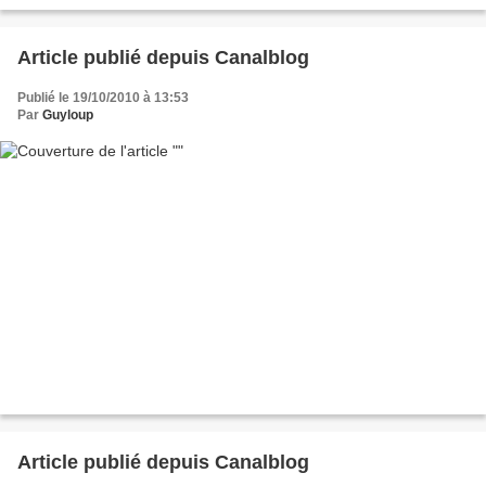
Article publié depuis Canalblog
Publié le 19/10/2010 à 13:53
Par
Guyloup
Article publié depuis Canalblog