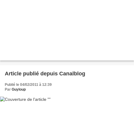
Article publié depuis Canalblog
Publié le 04/02/2011 à 12:39
Par
Guyloup