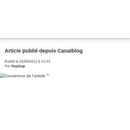
Article publié depuis Canalblog
Publié le 03/05/2011 à 13:33
Par
Guyloup