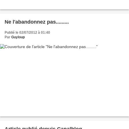
Ne l'abandonnez pas.........
Publié le 02/07/2012 à 01:40
Par
Guyloup