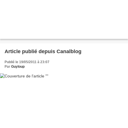
Article publié depuis Canalblog
Publié le 19/05/2011 à 23:07
Par
Guyloup