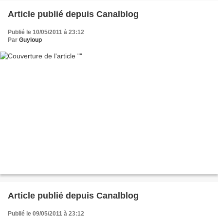
Article publié depuis Canalblog
Publié le 10/05/2011 à 23:12
Par
Guyloup
Article publié depuis Canalblog
Publié le 09/05/2011 à 23:12