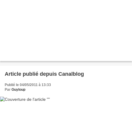
Article publié depuis Canalblog
Publié le 04/05/2011 à 13:33
Par
Guyloup