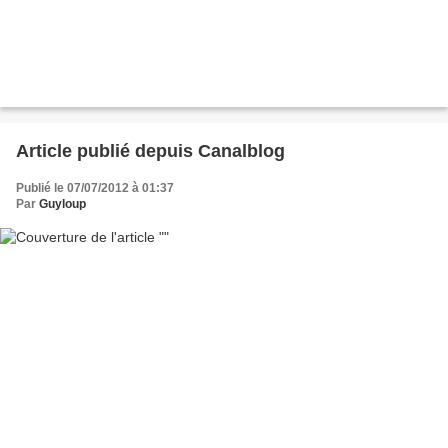
Article publié depuis Canalblog
Publié le 07/07/2012 à 01:37
Par
Guyloup