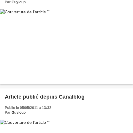
Par
Guyloup
Article publié depuis Canalblog
Publié le 05/05/2011 à 13:32
Par
Guyloup