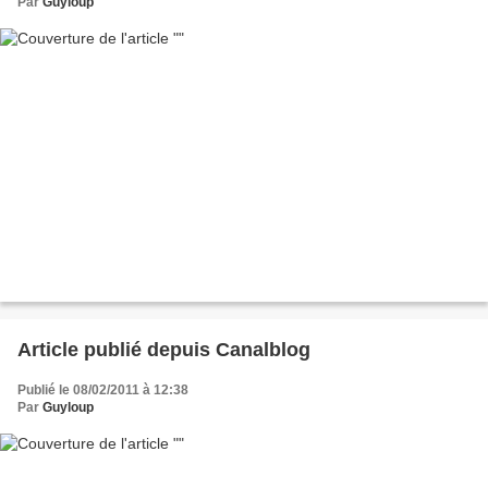
Par
Guyloup
Article publié depuis Canalblog
Publié le 08/02/2011 à 12:38
Par
Guyloup