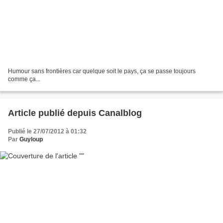
Humour sans frontières car quelque soit le pays, ça se passe toujours
comme ça...
Article publié depuis Canalblog
Publié le 27/07/2012 à 01:32
Par
Guyloup