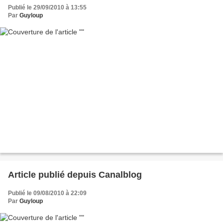
Publié le 29/09/2010 à 13:55
Par
Guyloup
Article publié depuis Canalblog
Publié le 09/08/2010 à 22:09
Par
Guyloup