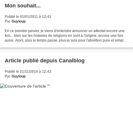
Mon souhait...
Publié le 01/01/2011 à 12:41
Par
Guyloup
En ce premier janvier, je viens d'entendre annoncer un attentat encore une
fois... bien sur les histoires de religions en sont à l'origine, encore une fois
aussi. Alors, plus le temps passe, plus je suis pour l'abolition pure et simple
de ces stupidités...
Article publié depuis Canalblog
Publié le 21/11/2010 à 12:43
Par
Guyloup