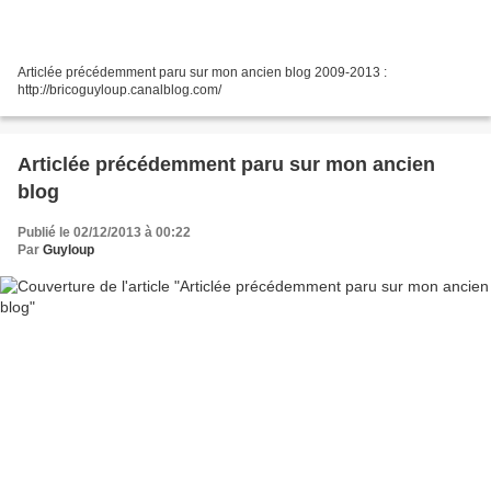
Articlée précédemment paru sur mon ancien blog 2009-2013 :
http://bricoguyloup.canalblog.com/
Articlée précédemment paru sur mon ancien
blog
Publié le 02/12/2013 à 00:22
Par
Guyloup