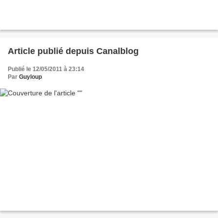
Article publié depuis Canalblog
Publié le 12/05/2011 à 23:14
Par
Guyloup