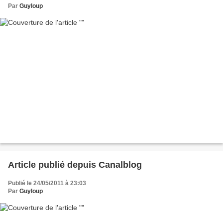
Par
Guyloup
Article publié depuis Canalblog
Publié le 24/05/2011 à 23:03
Par
Guyloup