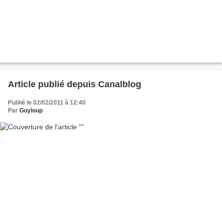
Article publié depuis Canalblog
Publié le 02/02/2011 à 12:40
Par
Guyloup