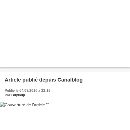
Article publié depuis Canalblog
Publié le 04/08/2010 à 22:19
Par
Guyloup