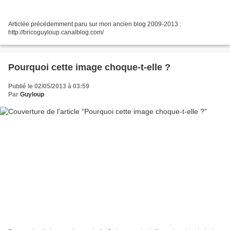
Articlée précédemment paru sur mon ancien blog 2009-2013 :
http://bricoguyloup.canalblog.com/
Pourquoi cette image choque-t-elle ?
Publié le 02/05/2013 à 03:59
Par
Guyloup