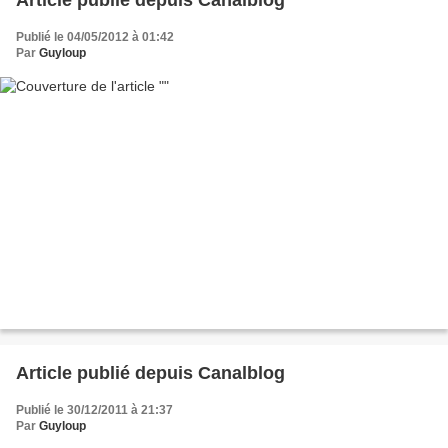
Article publié depuis Canalblog
Publié le 04/05/2012 à 01:42
Par
Guyloup
Article publié depuis Canalblog
Publié le 30/12/2011 à 21:37
Par
Guyloup