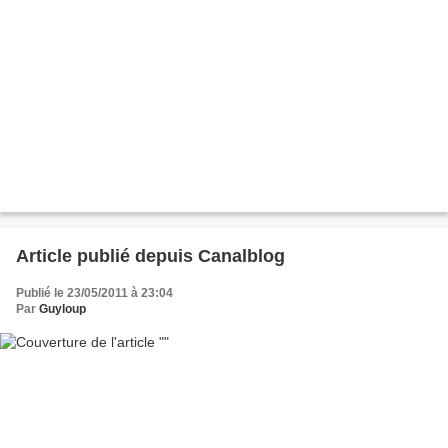
Article publié depuis Canalblog
Publié le 23/05/2011 à 23:04
Par
Guyloup