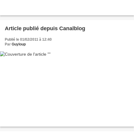
Article publié depuis Canalblog
Publié le 01/02/2011 à 12:40
Par
Guyloup