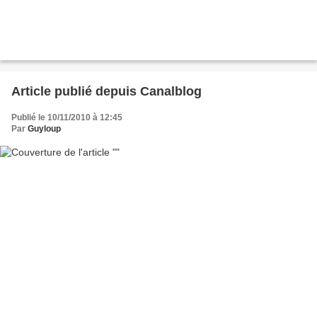
Article publié depuis Canalblog
Publié le 10/11/2010 à 12:45
Par
Guyloup