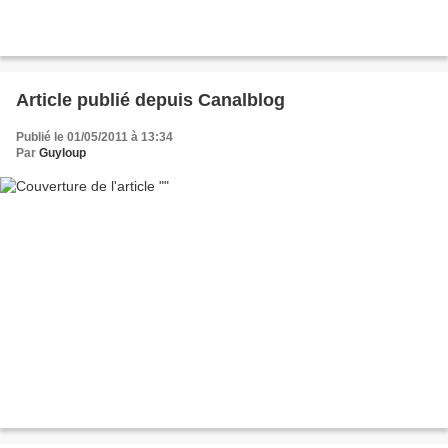
Article publié depuis Canalblog
Publié le 01/05/2011 à 13:34
Par
Guyloup