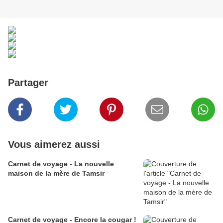
Partager
Vous aimerez aussi
Carnet de voyage - La nouvelle
maison de la mère de Tamsir
Carnet de voyage - Encore la cougar !