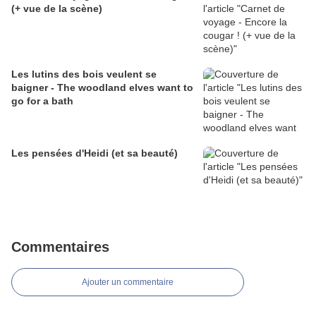
(+ vue de la scène)
Les lutins des bois veulent se
baigner - The woodland elves want to
go for a bath
Les pensées d'Heidi (et sa beauté)
Commentaires
Ajouter un commentaire