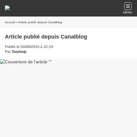
MENU
Accueil
» Article publié depuis Canalblog
Article publié depuis Canalblog
Publié le 04/08/2010 à 22:19
Par
Guyloup