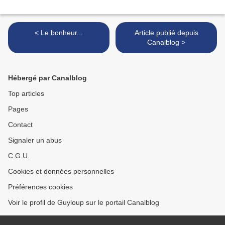
< Le bonheur...
Article publié depuis
Canalblog >
Hébergé par Canalblog
Top articles
Pages
Contact
Signaler un abus
C.G.U.
Cookies et données personnelles
Préférences cookies
Voir le profil de Guyloup sur le portail Canalblog