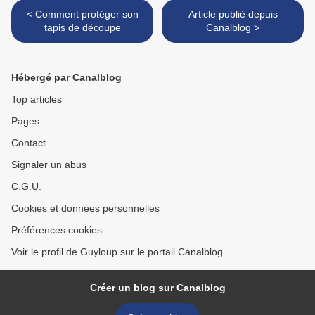
< Comment protéger son
Article publié depuis
tapis de découpe
Canalblog >
Hébergé par Canalblog
Top articles
Pages
Contact
Signaler un abus
C.G.U.
Cookies et données personnelles
Préférences cookies
Voir le profil de Guyloup sur le portail Canalblog
Créer un blog sur Canalblog