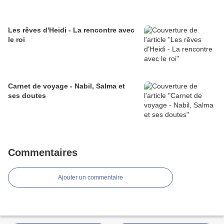
Les rêves d'Heidi - La rencontre avec
le roi
Carnet de voyage - Nabil, Salma et
ses doutes
Commentaires
Ajouter un commentaire