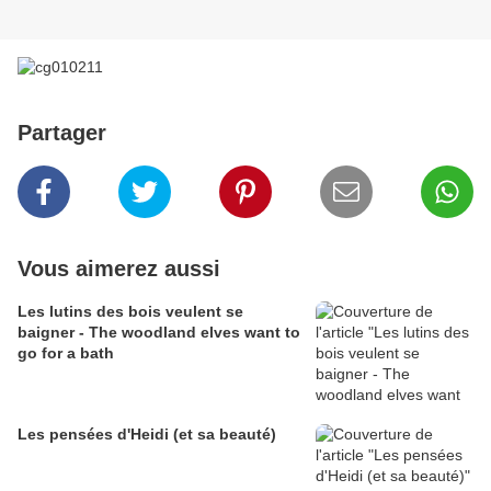
Partager
Vous aimerez aussi
Les lutins des bois veulent se
baigner - The woodland elves want to
go for a bath
Les pensées d'Heidi (et sa beauté)