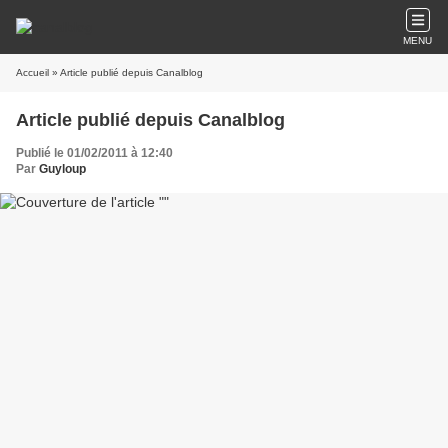
MENU
Accueil
» Article publié depuis Canalblog
Article publié depuis Canalblog
Publié le 01/02/2011 à 12:40
Par
Guyloup