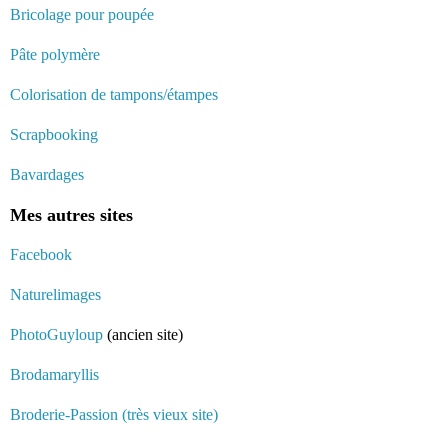
Bricolage pour poupée
Pâte polymère
Colorisation de tampons/étampes
Scrapbooking
Bavardages
Mes autres sites
Facebook
Naturelimages
PhotoGuyloup
(ancien site)
Brodamaryllis
Broderie-Passion (très vieux site)