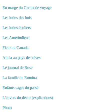
En marge du Carnet de voyage
Les lutins des bois
Les lutins écoliers
Les Amérindiens
Fleur au Canada
Alicia au pays des rêves
Le journal de Rose
La famille de Romina
Enfants sages du passé
L'envers du décor (explications)
Photo