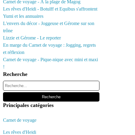
Carnet de voyage - À la plage de Magog
Les rêves d'Heidi - Botulff et Equibus s'affrontent
Yumi et les annuaires
L'envers du décor - Joggeuse et Gérome sur son
trône
Lizzie et Gérome - Le reporter
En marge du Carnet de voyage : Jogging, regrets
et réflexion
Carnet de voyage - Pique-nique avec mini et maxi
!
Recherche
Principales catégories
Carnet de voyage
Les rêves d'Heidi