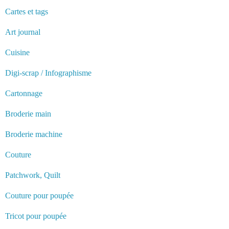
Cartes et tags
Art journal
Cuisine
Digi-scrap / Infographisme
Cartonnage
Broderie main
Broderie machine
Couture
Patchwork, Quilt
Couture pour poupée
Tricot pour poupée