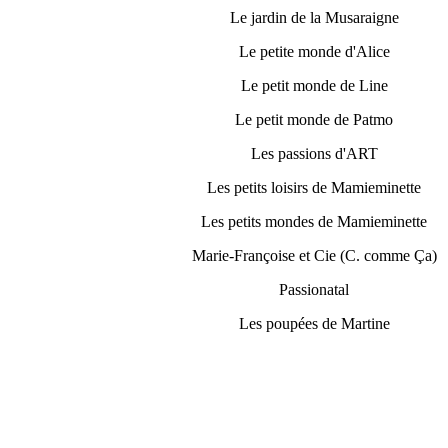
Le jardin de la Musaraigne
Le petite monde d'Alice
Le petit monde de Line
Le petit monde de Patmo
Les passions d'ART
Les petits loisirs de Mamieminette
Les petits mondes de Mamieminette
Marie-Françoise et Cie (C. comme Ça)
Passionatal
Les poupées de Martine