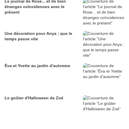
Le journal de Rose... et de bien
étranges coïncidences avec le
présent
Une décoration pour Anya ; que le
temps passe vite
Éva et Yvette au jardin d'automne
Le goûter d'Halloween de Zoé