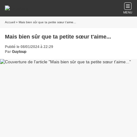
MENU
Accueil
» Mais bien sûr que ta petite sœur t'aime...
Mais bien sûr que ta petite sœur t'aime...
Publié le 08/01/2024 à 22:29
Par
Guyloup