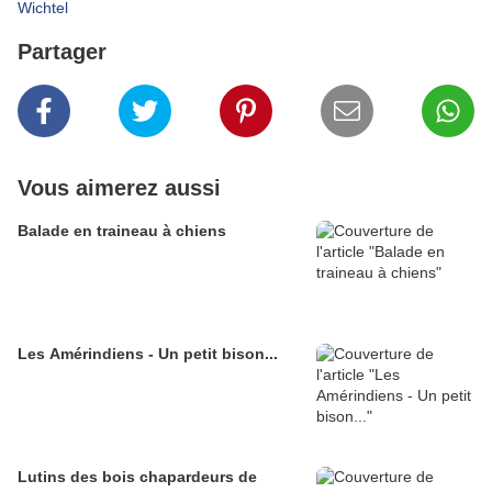
Wichtel
Partager
Vous aimerez aussi
Balade en traineau à chiens
Les Amérindiens - Un petit bison...
Lutins des bois chapardeurs de