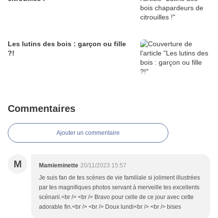
Les lutins des bois : garçon ou fille
?!
Commentaires
Ajouter un commentaire
M
Mamieminette
20/11/2023 15:57
Je suis fan de tes scènes de vie familiale si joliment illustrées
par tes magnifiques photos servant à merveille tes excellents
scénarii.<br /> <br /> Bravo pour celle de ce jour avec cette
adorable fin.<br /> <br /> Doux lundi<br /> <br /> bises