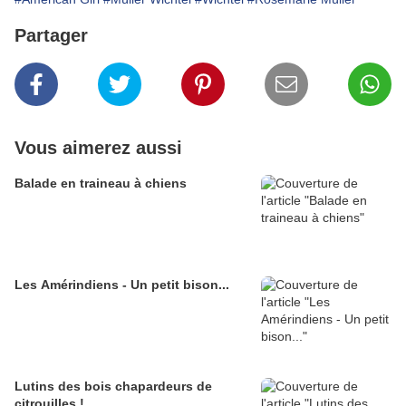
Partager
Vous aimerez aussi
Balade en traineau à chiens
Les Amérindiens - Un petit bison...
Lutins des bois chapardeurs de
citrouilles !