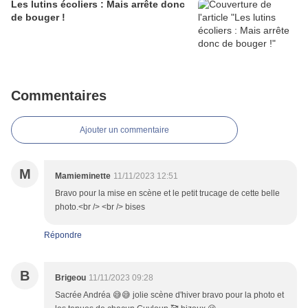
Les lutins écoliers : Mais arrête donc
de bouger !
Commentaires
Ajouter un commentaire
M
Mamieminette
11/11/2023 12:51
Bravo pour la mise en scène et le petit trucage de cette belle
photo.<br /> <br /> bises
Répondre
B
Brigeou
11/11/2023 09:28
Sacrée Andréa 😅😅 jolie scène d'hiver bravo pour la photo et