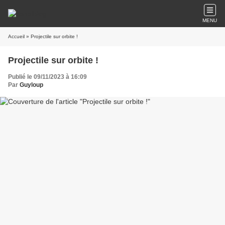
MENU
Accueil
» Projectile sur orbite !
Projectile sur orbite !
Publié le 09/11/2023 à 16:09
Par
Guyloup