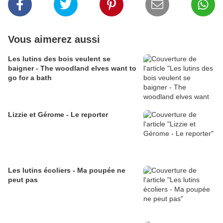
Vous aimerez aussi
Les lutins des bois veulent se
baigner - The woodland elves want to
go for a bath
Lizzie et Gérome - Le reporter
Les lutins écoliers - Ma poupée ne
peut pas