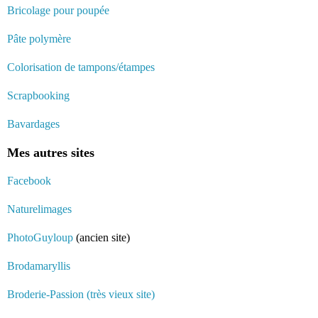
Bricolage pour poupée
Pâte polymère
Colorisation de tampons/étampes
Scrapbooking
Bavardages
Mes autres sites
Facebook
Naturelimages
PhotoGuyloup
(ancien site)
Brodamaryllis
Broderie-Passion (très vieux site)