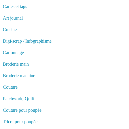
Cartes et tags
Art journal
Cuisine
Digi-scrap / Infographisme
Cartonnage
Broderie main
Broderie machine
Couture
Patchwork, Quilt
Couture pour poupée
Tricot pour poupée