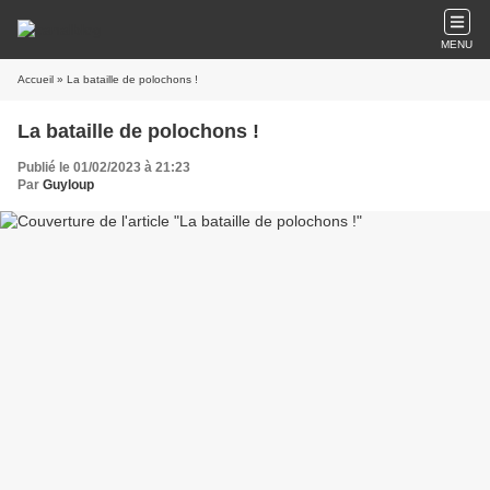
MENU
Accueil
» La bataille de polochons !
La bataille de polochons !
Publié le 01/02/2023 à 21:23
Par
Guyloup