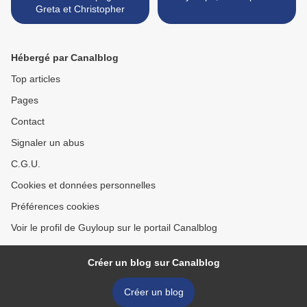
Greta et Christopher
Hébergé par Canalblog
Top articles
Pages
Contact
Signaler un abus
C.G.U.
Cookies et données personnelles
Préférences cookies
Voir le profil de Guyloup sur le portail Canalblog
Créer un blog sur Canalblog
Créer un blog