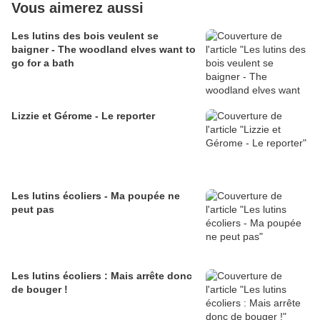
Vous aimerez aussi
Les lutins des bois veulent se
baigner - The woodland elves want to
go for a bath
Lizzie et Gérome - Le reporter
Les lutins écoliers - Ma poupée ne
peut pas
Les lutins écoliers : Mais arrête donc
de bouger !