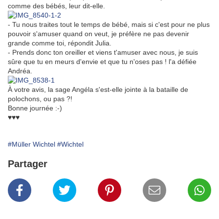
comme des bébés, leur dit-elle.
- Tu nous traites tout le temps de bébé, mais si c'est pour ne plus
pouvoir s'amuser quand on veut, je préfère ne pas devenir
grande comme toi, répondit Julia.
- Prends donc ton oreiller et viens t'amuser avec nous, je suis
sûre que tu en meurs d'envie et que tu n'oses pas ! l'a défiée
Andréa.
À votre avis, la sage Angéla s'est-elle jointe à la bataille de
polochons, ou pas ?!
Bonne journée :-)
♥♥♥
#Müller Wichtel
#Wichtel
Partager