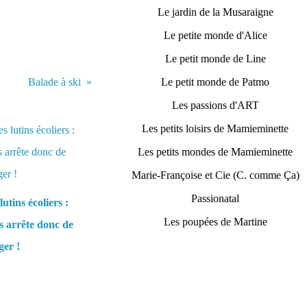
Le jardin de la Musaraigne
Le petite monde d'Alice
Le petit monde de Line
Balade à ski
Le petit monde de Patmo
Les passions d'ART
Les petits loisirs de Mamieminette
Les petits mondes de Mamieminette
Marie-Françoise et Cie (C. comme Ça)
Passionatal
lutins écoliers :
Les poupées de Martine
 arrête donc de
er !