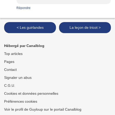
Répondre
< Les guirlandes
La leçon de tricot >
Hébergé par Canalblog
Top articles
Pages
Contact
Signaler un abus
C.G.U.
Cookies et données personnelles
Préférences cookies
Voir le profil de Guyloup sur le portail Canalblog