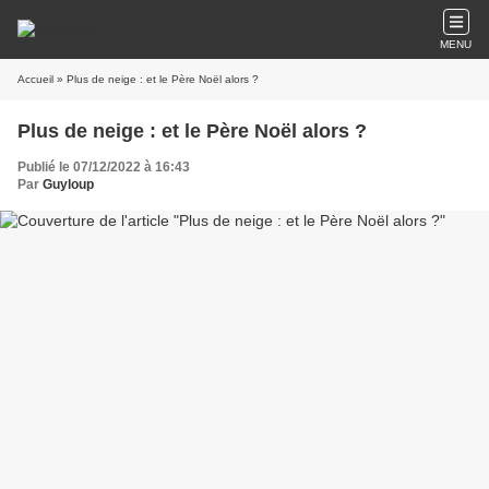
MENU
Accueil
» Plus de neige : et le Père Noël alors ?
Plus de neige : et le Père Noël alors ?
Publié le 07/12/2022 à 16:43
Par
Guyloup