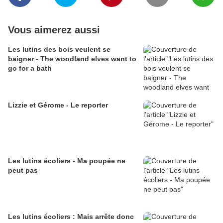
Vous aimerez aussi
Les lutins des bois veulent se
baigner - The woodland elves want to
go for a bath
Lizzie et Gérome - Le reporter
Les lutins écoliers - Ma poupée ne
peut pas
Les lutins écoliers : Mais arrête donc