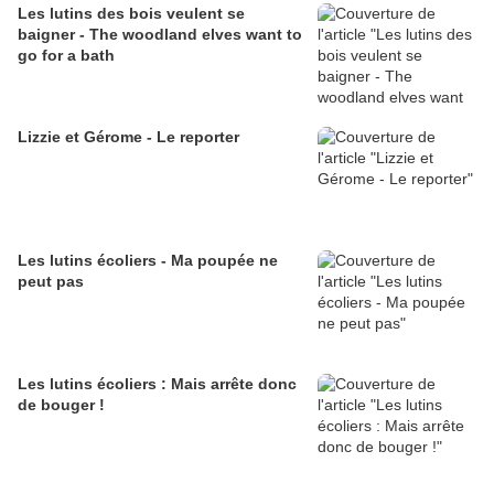
Les lutins des bois veulent se
baigner - The woodland elves want to
go for a bath
Lizzie et Gérome - Le reporter
Les lutins écoliers - Ma poupée ne
peut pas
Les lutins écoliers : Mais arrête donc
de bouger !