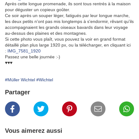
Après cette longue promenade, ils sont tous rentrés à la maison
pour déguster un copieux goûter.
Ce soir après un souper léger, fatigués par leur longue marche,
les deux petits n'ont pas mis longtemps à s'endormir, rêvant qu'ils
accompagnaient les grands oiseaux bavards dans leur voyage
au-dessus des plaines et des montagnes.
Si cette photo vous plaît, vous pouvez la voir en grand format
détaillé plan plus large 1920 px, ou la télécharger, en cliquant ici
:
IMG_7581_1920
Passez une belle journée :-)
♥♥♥
#Müller Wichtel
#Wichtel
Partager
Vous aimerez aussi