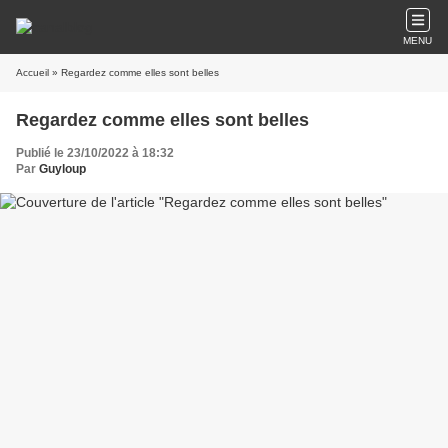
MENU
Accueil
» Regardez comme elles sont belles
Regardez comme elles sont belles
Publié le 23/10/2022 à 18:32
Par
Guyloup