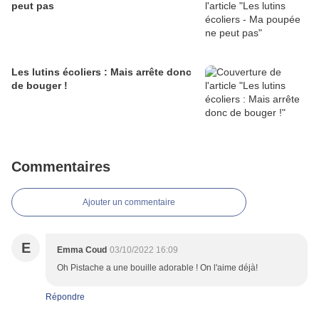
peut pas
Les lutins écoliers : Mais arrête donc
de bouger !
Commentaires
Ajouter un commentaire
E
Emma Coud
03/10/2022 16:09
Oh Pistache a une bouille adorable ! On l'aime déjà!
Répondre