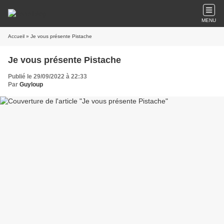
MENU
Accueil
» Je vous présente Pistache
Je vous présente Pistache
Publié le 29/09/2022 à 22:33
Par
Guyloup