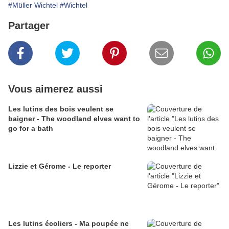
#Müller Wichtel
#Wichtel
Partager
Vous aimerez aussi
Les lutins des bois veulent se
baigner - The woodland elves want to
go for a bath
Lizzie et Gérome - Le reporter
Les lutins écoliers - Ma poupée ne