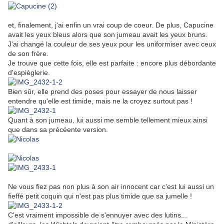
et, finalement, j'ai enfin un vrai coup de coeur. De plus, Capucine
avait les yeux bleus alors que son jumeau avait les yeux bruns.
J'ai changé la couleur de ses yeux pour les uniformiser avec ceux
de son frère.
Je trouve que cette fois, elle est parfaite : encore plus débordante
d'espièglerie.
Bien sûr, elle prend des poses pour essayer de nous laisser
entendre qu'elle est timide, mais ne la croyez surtout pas !
Quant à son jumeau, lui aussi me semble tellement mieux ainsi
que dans sa précéente version.
Ne vous fiez pas non plus à son air innocent car c'est lui aussi un
fieffé petit coquin qui n'est pas plus timide que sa jumelle !
C'est vraiment impossible de s'ennuyer avec des lutins...