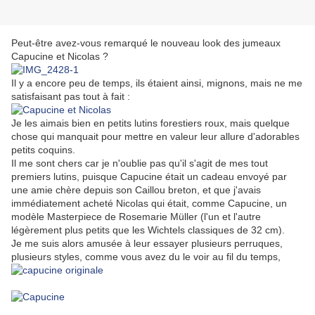
Peut-être avez-vous remarqué le nouveau look des jumeaux
Capucine et Nicolas ?
Il y a encore peu de temps, ils étaient ainsi, mignons, mais ne me
satisfaisant pas tout à fait :
Je les aimais bien en petits lutins forestiers roux, mais quelque
chose qui manquait pour mettre en valeur leur allure d'adorables
petits coquins.
Il me sont chers car je n'oublie pas qu'il s'agit de mes tout
premiers lutins, puisque Capucine était un cadeau envoyé par
une amie chère depuis son Caillou breton, et que j'avais
immédiatement acheté Nicolas qui était, comme Capucine, un
modèle Masterpiece de Rosemarie Müller (l'un et l'autre
légèrement plus petits que les Wichtels classiques de 32 cm).
Je me suis alors amusée à leur essayer plusieurs perruques,
plusieurs styles, comme vous avez du le voir au fil du temps,