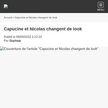
MENU
Accueil
» Capucine et Nicolas changent de look
Capucine et Nicolas changent de look
Publié le 09/09/2022 à 22:10
Par
Guyloup