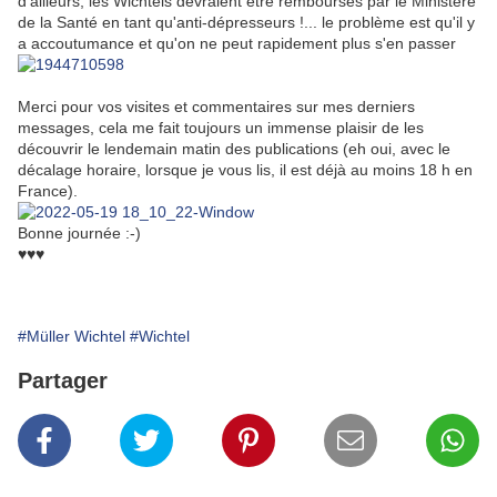
d'ailleurs, les Wichtels devraient être remboursés par le Ministère
de la Santé en tant qu'anti-dépresseurs !... le problème est qu'il y
a accoutumance et qu'on ne peut rapidement plus s'en passer
Merci pour vos visites et commentaires sur mes derniers
messages, cela me fait toujours un immense plaisir de les
découvrir le lendemain matin des publications (eh oui, avec le
décalage horaire, lorsque je vous lis, il est déjà au moins 18 h en
France).
Bonne journée :-)
♥♥♥
#Müller Wichtel
#Wichtel
Partager