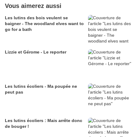
Vous aimerez aussi
Les lutins des bois veulent se
baigner - The woodland elves want to
go for a bath
Lizzie et Gérome - Le reporter
Les lutins écoliers - Ma poupée ne
peut pas
Les lutins écoliers : Mais arrête donc
de bouger !