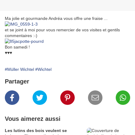
Ma jolie et gourmande Andréa vous offre une fraise ...
et se joint à moi pour vous remercier de vos visites et gentils
commentaires :-)
Bon samedi !
♥♥♥
#Müller Wichtel
#Wichtel
Partager
Vous aimerez aussi
Les lutins des bois veulent se