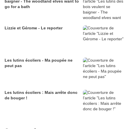
baigner - The woodland elves want to
go for a bath
Lizzie et Gérome - Le reporter
Les lutins écoliers - Ma poupée ne
peut pas
Les lutins écoliers : Mais arrête donc
de bouger !