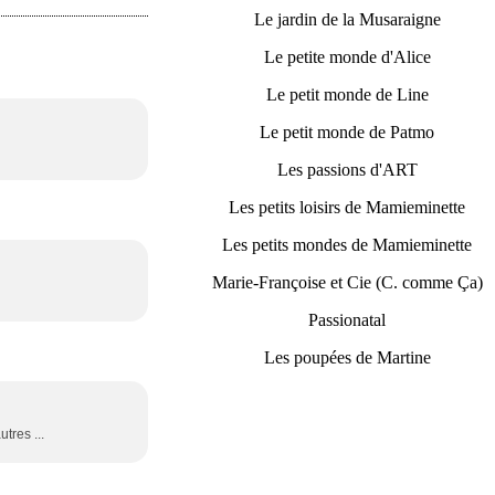
Le jardin de la Musaraigne
Le petite monde d'Alice
Le petit monde de Line
Le petit monde de Patmo
Les passions d'ART
Les petits loisirs de Mamieminette
Les petits mondes de Mamieminette
Marie-Françoise et Cie (C. comme Ça)
Passionatal
Les poupées de Martine
tres ...