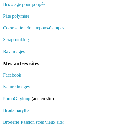
Bricolage pour poupée
Pâte polymère
Colorisation de tampons/étampes
Scrapbooking
Bavardages
Mes autres sites
Facebook
Naturelimages
PhotoGuyloup
(ancien site)
Brodamaryllis
Broderie-Passion (très vieux site)