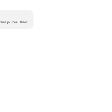
 Bonne journée ! Bises