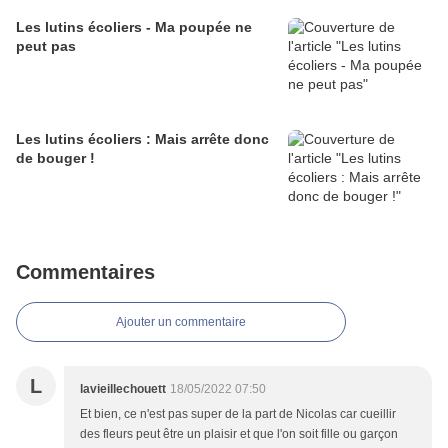
Les lutins écoliers - Ma poupée ne
peut pas
Les lutins écoliers : Mais arrête donc
de bouger !
Commentaires
Ajouter un commentaire
L
lavieillechouett
18/05/2022 07:50
Et bien, ce n'est pas super de la part de Nicolas car cueillir
des fleurs peut être un plaisir et que l'on soit fille ou garçon