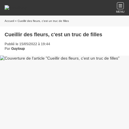
MENU
Accueil
» Cueillir des fleurs, c'est un truc de filles
Cueillir des fleurs, c'est un truc de filles
Publié le 15/05/2022 à 19:44
Par
Guyloup