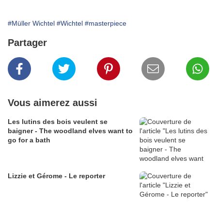
#Müller Wichtel
#Wichtel
#masterpiece
Partager
Vous aimerez aussi
Les lutins des bois veulent se
baigner - The woodland elves want to
go for a bath
Lizzie et Gérome - Le reporter