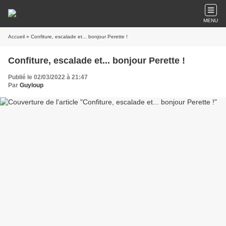
MENU
Accueil
» Confiture, escalade et... bonjour Perette !
Confiture, escalade et... bonjour Perette !
Publié le 02/03/2022 à 21:47
Par
Guyloup