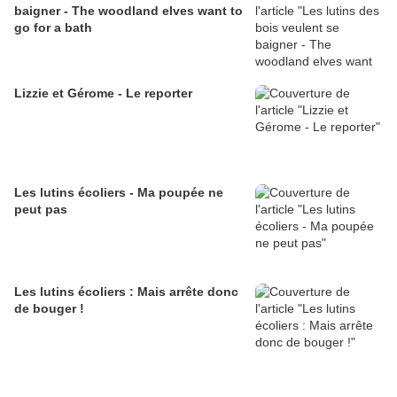
baigner - The woodland elves want to
go for a bath
Lizzie et Gérome - Le reporter
Les lutins écoliers - Ma poupée ne
peut pas
Les lutins écoliers : Mais arrête donc
de bouger !