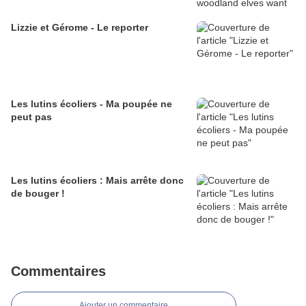
Lizzie et Gérome - Le reporter
Les lutins écoliers - Ma poupée ne
peut pas
Les lutins écoliers : Mais arrête donc
de bouger !
Commentaires
Ajouter un commentaire