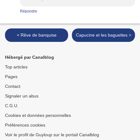
Répondre
< Rêve de banquise
Capucine et les baguettes >
Hébergé par Canalblog
Top articles
Pages
Contact
Signaler un abus
C.G.U.
Cookies et données personnelles
Préférences cookies
Voir le profil de Guyloup sur le portail Canalblog