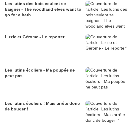
Les lutins des bois veulent se
baigner - The woodland elves want to
go for a bath
Lizzie et Gérome - Le reporter
Les lutins écoliers - Ma poupée ne
peut pas
Les lutins écoliers : Mais arrête donc
de bouger !