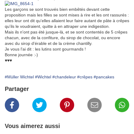
Les garçons se sont trouvés bien embêtés devant cette
proposition mais les filles se sont mises à rire et les ont rassurés :
elles leur ont dit qu'elles allaient leur faire autant de pâte à crêpes
qu'ils le voudraient, quitte à en attraper une indigestion.
Mais ils n'ont pas été jusque-là, et se sont contentés de 5 crêpes
chacun, avec de la confiture, du sirop de chocolat, ou encore
avec du sirop d'érable et de la crème chantilly.
Je vous l'ai dit : les lutins sont gourmands !
Bonne journée :-)
♥♥♥
#Müller Wichtel
#Wichtel
#chandeleur
#crêpes
#pancakes
Partager
Vous aimerez aussi