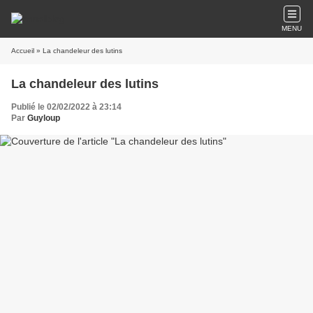
MENU
Accueil
» La chandeleur des lutins
La chandeleur des lutins
Publié le 02/02/2022 à 23:14
Par
Guyloup