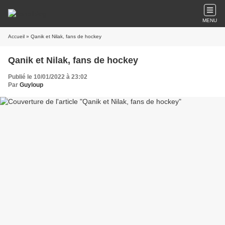
MENU
Accueil
» Qanik et Nilak, fans de hockey
Qanik et Nilak, fans de hockey
Publié le 10/01/2022 à 23:02
Par
Guyloup