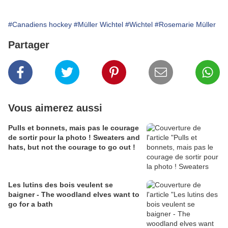
#Canadiens hockey
#Müller Wichtel
#Wichtel
#Rosemarie Müller
Partager
Vous aimerez aussi
Pulls et bonnets, mais pas le courage
de sortir pour la photo ! Sweaters and
hats, but not the courage to go out !
Les lutins des bois veulent se
baigner - The woodland elves want to
go for a bath