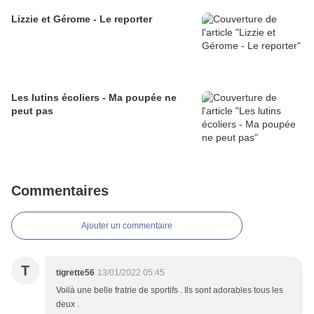
Lizzie et Gérome - Le reporter
Les lutins écoliers - Ma poupée ne
peut pas
Commentaires
Ajouter un commentaire
T
tigrette56
13/01/2022 05:45
Voilà une belle fratrie de sportifs . Ils sont adorables tous les
deux .